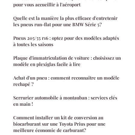
pour vous accueillir à l'aéroport
Quelle est la manière la plus efficace d'entretenir
les pneus run-flat pour une BMW Série 5?
Pneus 205/55 r16 : optez pour des modèles adaptés
à toutes les saisons
Plaque d'immatriculation de voiture : choisissez un
modèle en plexiglas facile à lire
Achat d'un pneu : comment reconnaître un modèle
rechapé ?
Serrurier automobile à montauban : services clés
en main !
Comment installer un kit de conversion au
biocarburant sur une Toyota Prius pour une
meilleure économie de carburant?