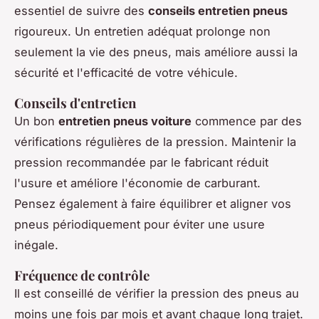
essentiel de suivre des
conseils entretien pneus
rigoureux. Un entretien adéquat prolonge non
seulement la vie des pneus, mais améliore aussi la
sécurité et l'efficacité de votre véhicule.
Conseils d'entretien
Un bon
entretien pneus voiture
commence par des
vérifications régulières de la pression. Maintenir la
pression recommandée par le fabricant réduit
l'usure et améliore l'économie de carburant.
Pensez également à faire équilibrer et aligner vos
pneus périodiquement pour éviter une usure
inégale.
Fréquence de contrôle
Il est conseillé de vérifier la pression des pneus au
moins une fois par mois et avant chaque long trajet.