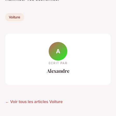
Voiture
A
ECRIT PAR
Alexandre
← Voir tous les articles Voiture