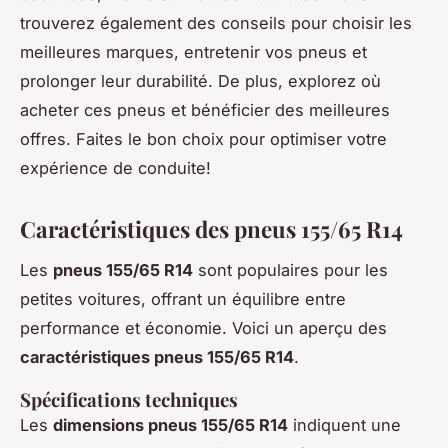
trouverez également des conseils pour choisir les
meilleures marques, entretenir vos pneus et
prolonger leur durabilité. De plus, explorez où
acheter ces pneus et bénéficier des meilleures
offres. Faites le bon choix pour optimiser votre
expérience de conduite!
Caractéristiques des pneus 155/65 R14
Les
pneus 155/65 R14
sont populaires pour les
petites voitures, offrant un équilibre entre
performance et économie. Voici un aperçu des
caractéristiques pneus 155/65 R14
.
Spécifications techniques
Les
dimensions pneus 155/65 R14
indiquent une