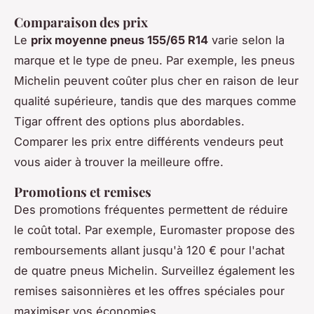
Comparaison des prix
Le
prix moyenne pneus 155/65 R14
varie selon la
marque et le type de pneu. Par exemple, les pneus
Michelin peuvent coûter plus cher en raison de leur
qualité supérieure, tandis que des marques comme
Tigar offrent des options plus abordables.
Comparer les prix entre différents vendeurs peut
vous aider à trouver la meilleure offre.
Promotions et remises
Des promotions fréquentes permettent de réduire
le coût total. Par exemple, Euromaster propose des
remboursements allant jusqu'à 120 € pour l'achat
de quatre pneus Michelin. Surveillez également les
remises saisonnières et les offres spéciales pour
maximiser vos économies.