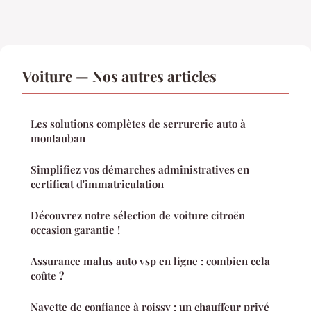
Voiture — Nos autres articles
Les solutions complètes de serrurerie auto à
montauban
Simplifiez vos démarches administratives en
certificat d'immatriculation
Découvrez notre sélection de voiture citroën
occasion garantie !
Assurance malus auto vsp en ligne : combien cela
coûte ?
Navette de confiance à roissy : un chauffeur privé