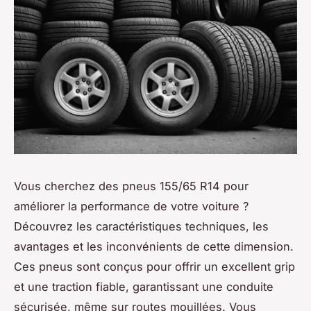
Vous cherchez des pneus 155/65 R14 pour
améliorer la performance de votre voiture ?
Découvrez les caractéristiques techniques, les
avantages et les inconvénients de cette dimension.
Ces pneus sont conçus pour offrir un excellent grip
et une traction fiable, garantissant une conduite
sécurisée, même sur routes mouillées. Vous