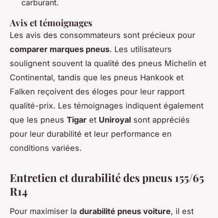
carburant.
Avis et témoignages
Les avis des consommateurs sont précieux pour
comparer marques pneus
. Les utilisateurs
soulignent souvent la qualité des pneus Michelin et
Continental, tandis que les pneus Hankook et
Falken reçoivent des éloges pour leur rapport
qualité-prix. Les témoignages indiquent également
que les pneus
Tigar
et
Uniroyal
sont appréciés
pour leur durabilité et leur performance en
conditions variées.
Entretien et durabilité des pneus 155/65
R14
Pour maximiser la
durabilité pneus voiture
, il est