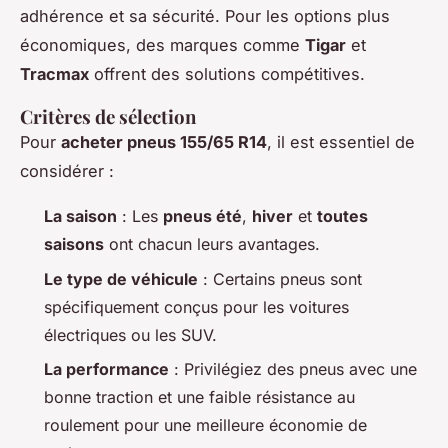
adhérence et sa sécurité. Pour les options plus
économiques, des marques comme
Tigar
et
Tracmax
offrent des solutions compétitives.
Critères de sélection
Pour
acheter pneus 155/65 R14
, il est essentiel de
considérer :
La saison
: Les
pneus été
,
hiver
et
toutes
saisons
ont chacun leurs avantages.
Le type de véhicule
: Certains pneus sont
spécifiquement conçus pour les voitures
électriques ou les SUV.
La performance
: Privilégiez des pneus avec une
bonne traction et une faible résistance au
roulement pour une meilleure économie de