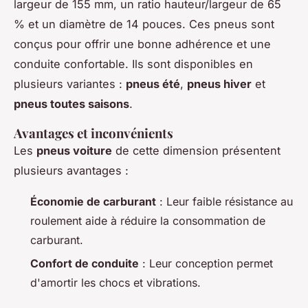
largeur de 155 mm, un ratio hauteur/largeur de 65
% et un diamètre de 14 pouces. Ces pneus sont
conçus pour offrir une bonne adhérence et une
conduite confortable. Ils sont disponibles en
plusieurs variantes :
pneus été
,
pneus hiver
et
pneus toutes saisons
.
Avantages et inconvénients
Les
pneus voiture
de cette dimension présentent
plusieurs avantages :
Économie de carburant
: Leur faible résistance au
roulement aide à réduire la consommation de
carburant.
Confort de conduite
: Leur conception permet
d'amortir les chocs et vibrations.