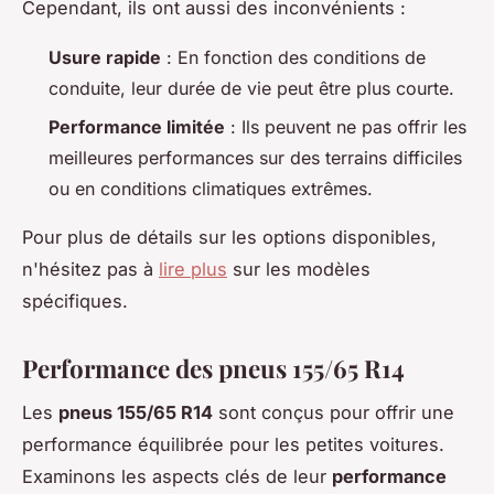
Cependant, ils ont aussi des inconvénients :
Usure rapide
: En fonction des conditions de
conduite, leur durée de vie peut être plus courte.
Performance limitée
: Ils peuvent ne pas offrir les
meilleures performances sur des terrains difficiles
ou en conditions climatiques extrêmes.
Pour plus de détails sur les options disponibles,
n'hésitez pas à
lire plus
sur les modèles
spécifiques.
Performance des pneus 155/65 R14
Les
pneus 155/65 R14
sont conçus pour offrir une
performance équilibrée pour les petites voitures.
Examinons les aspects clés de leur
performance