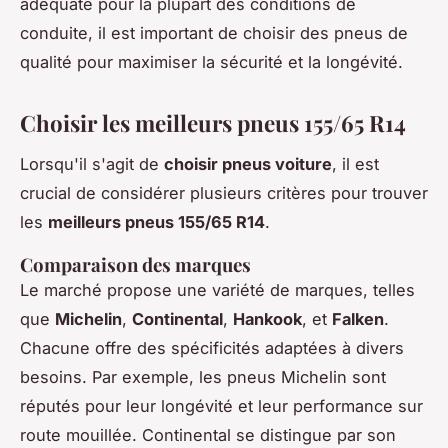
adéquate pour la plupart des conditions de
conduite, il est important de choisir des pneus de
qualité pour maximiser la sécurité et la longévité.
Choisir les meilleurs pneus 155/65 R14
Lorsqu'il s'agit de
choisir pneus voiture
, il est
crucial de considérer plusieurs critères pour trouver
les
meilleurs pneus 155/65 R14
.
Comparaison des marques
Le marché propose une variété de marques, telles
que
Michelin
,
Continental
,
Hankook
, et
Falken
.
Chacune offre des spécificités adaptées à divers
besoins. Par exemple, les pneus Michelin sont
réputés pour leur longévité et leur performance sur
route mouillée. Continental se distingue par son