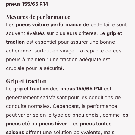
pneus 155/65 R14
.
Mesures de performance
Les
pneus voiture performance
de cette taille sont
souvent évalués sur plusieurs critères. Le
grip et
traction
est essentiel pour assurer une bonne
adhérence, surtout en virage. La capacité de ces
pneus à maintenir une traction adéquate est
cruciale pour la sécurité.
Grip et traction
Le
grip et traction
des
pneus 155/65 R14
est
généralement satisfaisant pour les conditions de
conduite normales. Cependant, la performance
peut varier selon le type de pneu choisi, comme les
pneus été
ou
pneus hiver
. Les
pneus toutes
saisons
offrent une solution polyvalente, mais