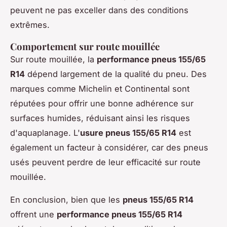
peuvent ne pas exceller dans des conditions
extrêmes.
Comportement sur route mouillée
Sur route mouillée, la
performance pneus 155/65
R14
dépend largement de la qualité du pneu. Des
marques comme Michelin et Continental sont
réputées pour offrir une bonne adhérence sur
surfaces humides, réduisant ainsi les risques
d'aquaplanage. L'
usure pneus 155/65 R14
est
également un facteur à considérer, car des pneus
usés peuvent perdre de leur efficacité sur route
mouillée.
En conclusion, bien que les
pneus 155/65 R14
offrent une
performance pneus 155/65 R14