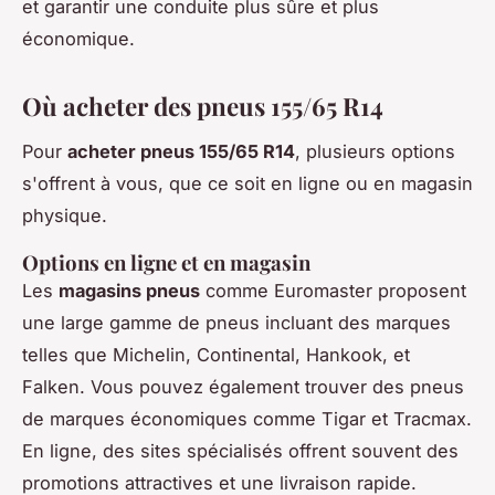
et garantir une conduite plus sûre et plus
économique.
Où acheter des pneus 155/65 R14
Pour
acheter pneus 155/65 R14
, plusieurs options
s'offrent à vous, que ce soit en ligne ou en magasin
physique.
Options en ligne et en magasin
Les
magasins pneus
comme Euromaster proposent
une large gamme de pneus incluant des marques
telles que Michelin, Continental, Hankook, et
Falken. Vous pouvez également trouver des pneus
de marques économiques comme Tigar et Tracmax.
En ligne, des sites spécialisés offrent souvent des
promotions attractives et une livraison rapide.