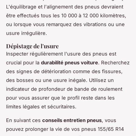
L'équilibrage et l'alignement des pneus devraient
être effectués tous les 10 000 à 12 000 kilomètres,
ou lorsque vous remarquez des vibrations ou une
usure irrégulière.
Dépistage de l'usure
Inspecter régulièrement l'usure des pneus est
crucial pour la
durabilité pneus voiture
. Recherchez
des signes de détérioration comme des fissures,
des bosses ou une usure inégale. Utilisez un
indicateur de profondeur de bande de roulement
pour vous assurer que le profil reste dans les
limites légales et sécuritaires.
En suivant ces
conseils entretien pneus
, vous
pouvez prolonger la vie de vos pneus 155/65 R14