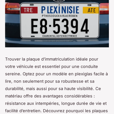
Trouver la plaque d’immatriculation idéale pour
votre véhicule est essentiel pour une conduite
sereine. Optez pour un modèle en plexiglas facile à
lire, non seulement pour sa robustesse et sa
durabilité, mais aussi pour sa haute visibilité. Ce
matériau offre des avantages considérables :
résistance aux intempéries, longue durée de vie et
facilité d’entretien. Découvrez pourquoi les plaques