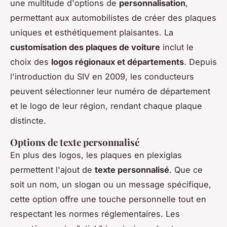
une multitude d'options de
personnalisation
,
permettant aux automobilistes de créer des plaques
uniques et esthétiquement plaisantes. La
customisation des plaques de voiture
inclut le
choix des
logos régionaux et départements
. Depuis
l'introduction du SIV en 2009, les conducteurs
peuvent sélectionner leur numéro de département
et le logo de leur région, rendant chaque plaque
distincte.
Options de texte personnalisé
En plus des logos, les plaques en plexiglas
permettent l'ajout de
texte personnalisé
. Que ce
soit un nom, un slogan ou un message spécifique,
cette option offre une touche personnelle tout en
respectant les normes réglementaires. Les