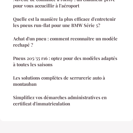
pour vous accueillir à l'aéroport
Quelle est la manière la plus efficace d'entretenir
les pneus run-flat pour une BMW Série 5?
Achat d'un pneu : comment reconnaître un modèle
rechapé ?
Pneus 205/55 r16 : optez pour des modèles adaptés
à toutes les saisons
Les solutions complètes de serrurerie auto à
montauban
Simplifiez vos démarches administratives en
certificat d'immatriculation