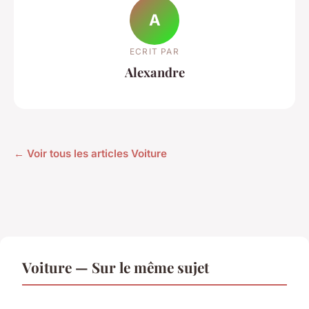
A
ECRIT PAR
Alexandre
← Voir tous les articles Voiture
Voiture — Sur le même sujet