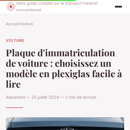
Votre guide complet sur le transport médical
conventionné
Accueil
›
Voiture
VOITURE
Plaque d'immatriculation
de voiture : choisissez un
modèle en plexiglas facile à
lire
Alexandre — 25 juillet 2024 — 3 min de lecture