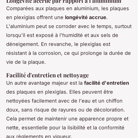
Longévité accrue par rapport à l'aluminium
Comparées aux plaques en aluminium, les plaques
en plexiglas offrent une
longévité accrue
.
L'aluminium peut se corroder avec le temps, surtout
lorsqu'il est exposé à l'humidité et aux sels de
déneigement. En revanche, le plexiglas est
résistant à la corrosion, ce qui prolonge la durée de
vie de la plaque.
Facilité d'entretien et nettoyage
Un autre avantage majeur est la
facilité d'entretien
des plaques en plexiglas. Elles peuvent être
nettoyées facilement avec de l'eau et un chiffon
doux, sans risque de rayures ou de décoloration.
Cela permet de maintenir une apparence propre et
nette, essentielle pour la lisibilité et la conformité
aux règlements en vigueur.