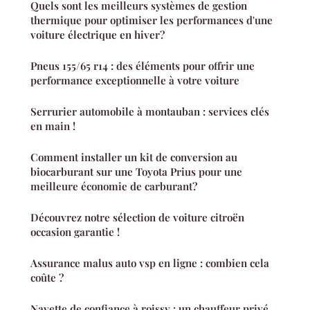
Quels sont les meilleurs systèmes de gestion
thermique pour optimiser les performances d'une
voiture électrique en hiver?
Pneus 155/65 r14 : des éléments pour offrir une
performance exceptionnelle à votre voiture
Serrurier automobile à montauban : services clés
en main !
Comment installer un kit de conversion au
biocarburant sur une Toyota Prius pour une
meilleure économie de carburant?
Découvrez notre sélection de voiture citroën
occasion garantie !
Assurance malus auto vsp en ligne : combien cela
coûte ?
Navette de confiance à roissy : un chauffeur privé