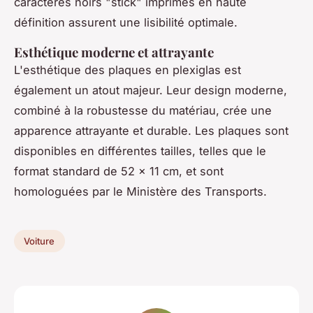
caractères noirs "stick" imprimés en haute
définition assurent une lisibilité optimale.
Esthétique moderne et attrayante
L'esthétique des plaques en plexiglas est
également un atout majeur. Leur design moderne,
combiné à la robustesse du matériau, crée une
apparence attrayante et durable. Les plaques sont
disponibles en différentes tailles, telles que le
format standard de 52 x 11 cm, et sont
homologuées par le Ministère des Transports.
Voiture