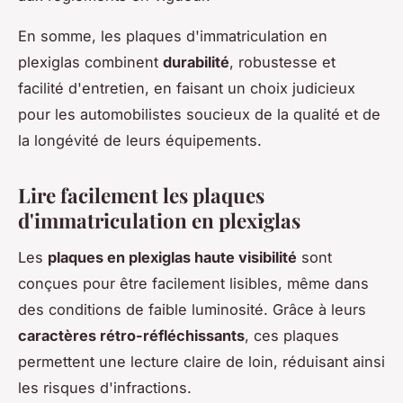
En somme, les plaques d'immatriculation en
plexiglas combinent
durabilité
, robustesse et
facilité d'entretien, en faisant un choix judicieux
pour les automobilistes soucieux de la qualité et de
la longévité de leurs équipements.
Lire facilement les plaques
d'immatriculation en plexiglas
Les
plaques en plexiglas haute visibilité
sont
conçues pour être facilement lisibles, même dans
des conditions de faible luminosité. Grâce à leurs
caractères rétro-réfléchissants
, ces plaques
permettent une lecture claire de loin, réduisant ainsi
les risques d'infractions.