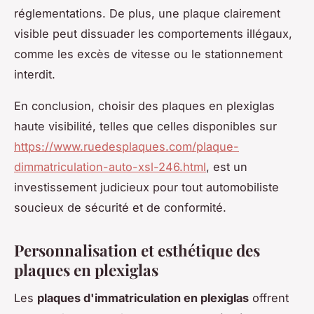
réglementations. De plus, une plaque clairement
visible peut dissuader les comportements illégaux,
comme les excès de vitesse ou le stationnement
interdit.
En conclusion, choisir des plaques en plexiglas
haute visibilité, telles que celles disponibles sur
https://www.ruedesplaques.com/plaque-
dimmatriculation-auto-xsl-246.html
, est un
investissement judicieux pour tout automobiliste
soucieux de sécurité et de conformité.
Personnalisation et esthétique des
plaques en plexiglas
Les
plaques d'immatriculation en plexiglas
offrent