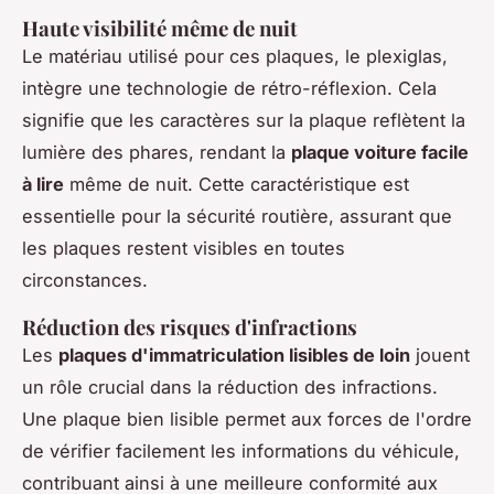
Haute visibilité même de nuit
Le matériau utilisé pour ces plaques, le plexiglas,
intègre une technologie de rétro-réflexion. Cela
signifie que les caractères sur la plaque reflètent la
lumière des phares, rendant la
plaque voiture facile
à lire
même de nuit. Cette caractéristique est
essentielle pour la sécurité routière, assurant que
les plaques restent visibles en toutes
circonstances.
Réduction des risques d'infractions
Les
plaques d'immatriculation lisibles de loin
jouent
un rôle crucial dans la réduction des infractions.
Une plaque bien lisible permet aux forces de l'ordre
de vérifier facilement les informations du véhicule,
contribuant ainsi à une meilleure conformité aux