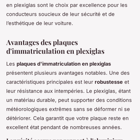
en plexiglas sont le choix par excellence pour les
conducteurs soucieux de leur sécurité et de
l’esthétique de leur voiture.
Avantages des plaques
d'immatriculation en plexiglas
Les
plaques d'immatriculation en plexiglas
présentent plusieurs avantages notables. Une des
caractéristiques principales est leur
robustesse
et
leur résistance aux intempéries. Le plexiglas, étant
un matériau durable, peut supporter des conditions
météorologiques extrêmes sans se déformer ni se
détériorer. Cela garantit que votre plaque reste en
excellent état pendant de nombreuses années.